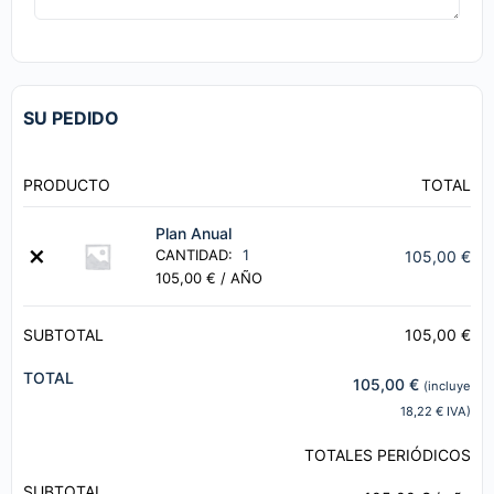
SU PEDIDO
PRODUCTO
TOTAL
Plan Anual
×
CANTIDAD:
1
105,00
€
105,00
€
/ AÑO
SUBTOTAL
105,00
€
TOTAL
105,00
€
(incluye
18,22
€
IVA)
TOTALES PERIÓDICOS
SUBTOTAL