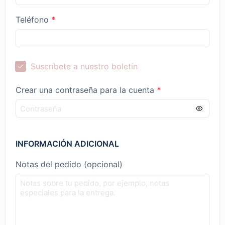
Teléfono
*
Suscríbete a nuestro boletín
Crear una contraseña para la cuenta
*
INFORMACIÓN ADICIONAL
Notas del pedido
(opcional)