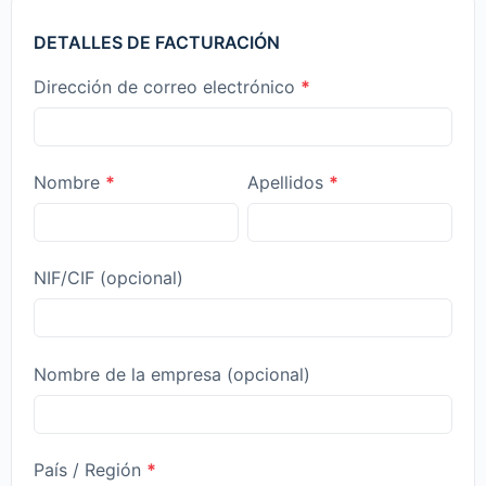
DETALLES DE FACTURACIÓN
Dirección de correo electrónico
*
Nombre
*
Apellidos
*
NIF/CIF
(opcional)
Nombre de la empresa
(opcional)
País / Región
*