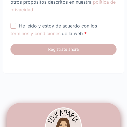
otros propósitos descritos en nuestra
política de
privacidad
.
He leído y estoy de acuerdo con los
términos y condiciones
de la web
*
Regístrate ahora