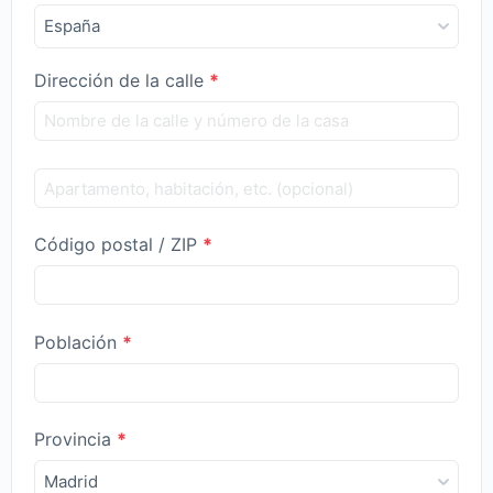
España
Dirección de la calle
*
Código postal / ZIP
*
Población
*
Provincia
*
Madrid