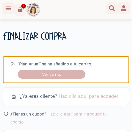
1
Finalizar compra
“Plan Anual” se ha añadido a tu carrito.
Ver carrito
¿Ya eres cliente?
Haz clic aquí para acceder
¿Tienes un cupón?
Haz clic aquí para introducir tu
código