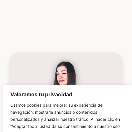
Valoramos tu privacidad
Usamos cookies para mejorar su experiencia de
navegación, mostrarle anuncios o contenidos
personalizados y analizar nuestro tráfico. Al hacer clic en
“Aceptar todo” usted da su consentimiento a nuestro uso