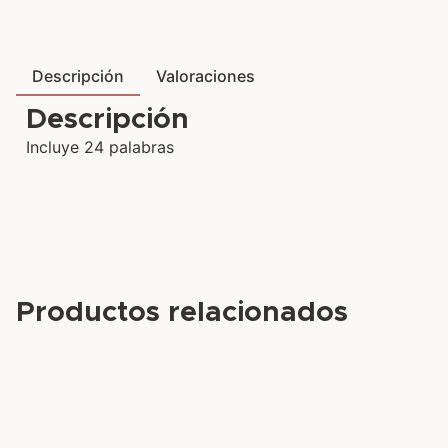
Descripción
Valoraciones
Descripción
Incluye 24 palabras
Productos relacionados