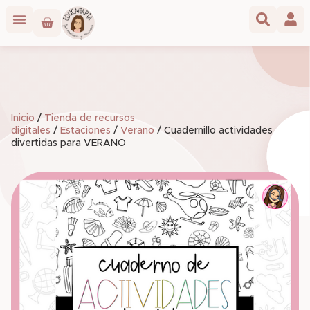
Inicio
/
Tienda de recursos
digitales
/
Estaciones
/
Verano
/ Cuadernillo actividades
divertidas para VERANO