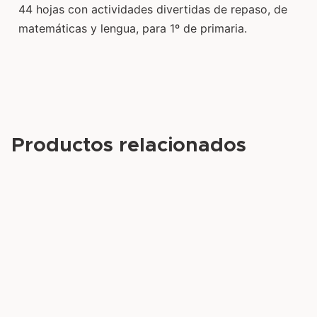
44 hojas con actividades divertidas de repaso, de
matemáticas y lengua, para 1º de primaria.
Productos relacionados