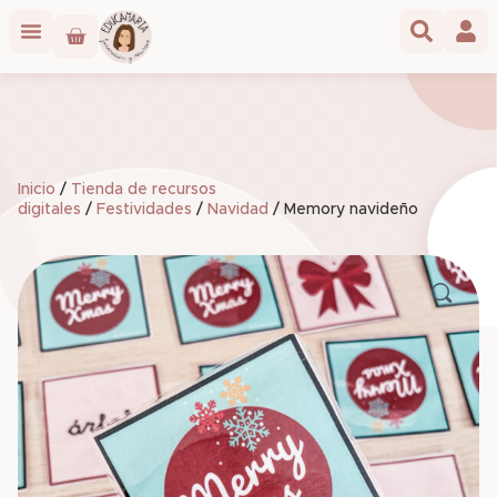
Inicio
/
Tienda de recursos
digitales
/
Festividades
/
Navidad
/ Memory navideño