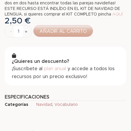
dos en dos hasta encontrar todas las parejas navideñas!
ESTE RECURSO ESTÁ INDLÍDO EN EL KIT DE NAVIDAD DE
LENGUA, si quieres comprar el KIT COMPLETO pincha
AQUÍ
2,50
€
-
+
AÑADIR AL CARRITO
¿Quieres un descuento?
¡Suscríbete al
plan anual
y accede a todos los
recursos por un precio exclusivo!
ESPECIFICACIONES
Categorías
Navidad
,
Vocabulario