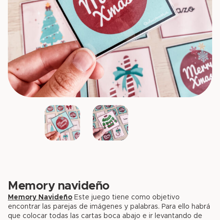
Memory navideño
Memory Navideño
Este juego tiene como objetivo
encontrar las parejas de imágenes y palabras. Para ello habrá
que colocar todas las cartas boca abajo e ir levantando de