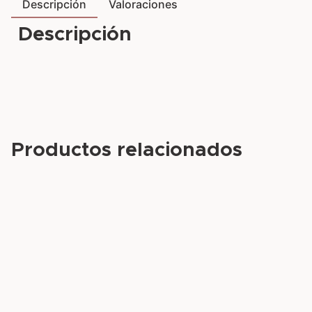
Descripción
Valoraciones
Descripción
Productos relacionados