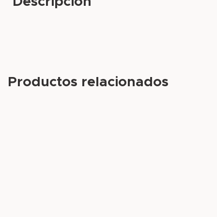
Descripción
Productos relacionados