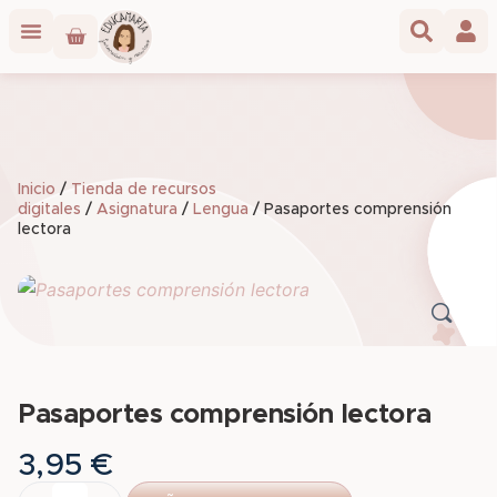
Inicio
/
Tienda de recursos
digitales
/
Asignatura
/
Lengua
/ Pasaportes comprensión
lectora
Pasaportes comprensión lectora
3,95
€