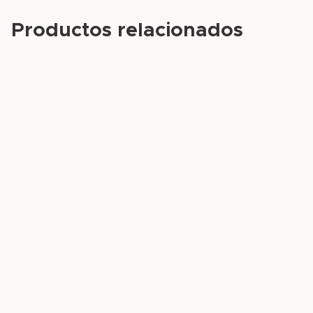
Productos relacionados