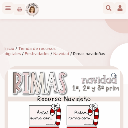
Inicio
/
Tienda de recursos
digitales
/
Festividades
/
Navidad
/ Rimas navideñas