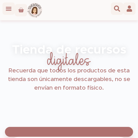
Tienda de recursos
digitales
Recuerda que todos los productos de esta
tienda son únicamente descargables, no se
envían en formato físico.