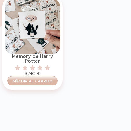
Memory de Harry
Potter
3,90
€
AÑADIR AL CARRITO