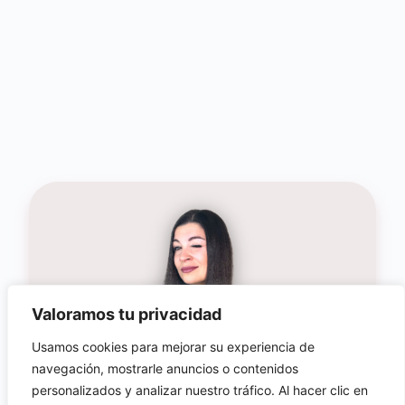
Valoramos tu privacidad
Usamos cookies para mejorar su experiencia de
navegación, mostrarle anuncios o contenidos
personalizados y analizar nuestro tráfico. Al hacer clic en