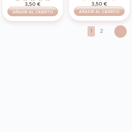
3,50
€
3,50
€
AÑADIR AL CARRITO
AÑADIR AL CARRITO
1
2