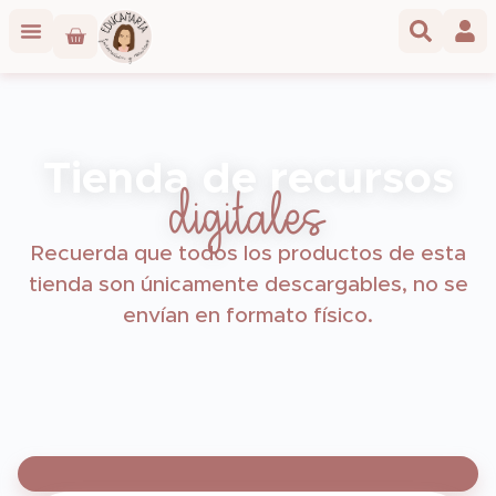
Tienda de recursos
digitales
Recuerda que todos los productos de esta
tienda son únicamente descargables, no se
envían en formato físico.