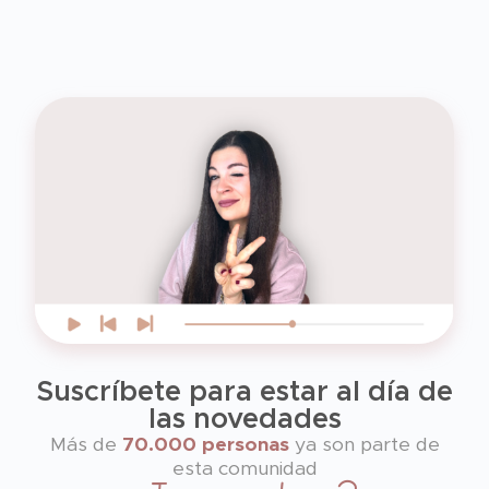
Suscríbete para estar al día de
las novedades
Más de
70.000 personas
ya son parte de
esta comunidad