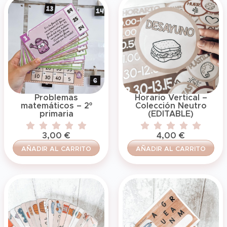
Problemas
Horario Vertical –
matemáticos – 2º
Colección Neutro
primaria
(EDITABLE)
3,00
€
4,00
€
AÑADIR AL CARRITO
AÑADIR AL CARRITO