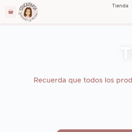
Tienda
T
Recuerda que todos los prod