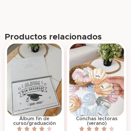
Productos relacionados
Álbum fin de
Conchas lectoras
curso/graduación
(verano)