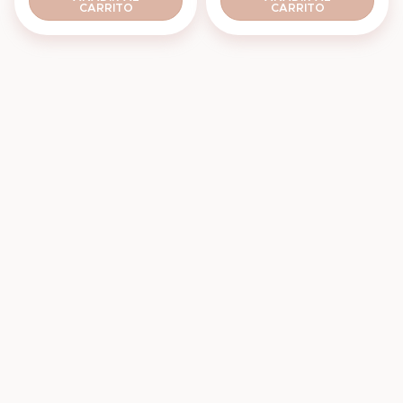
CARRITO
CARRITO