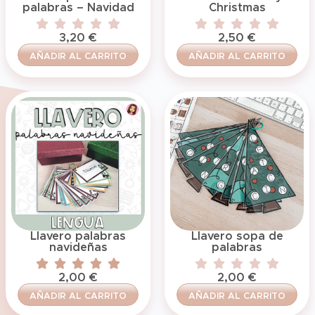
palabras – Navidad
Christmas
3,20
€
2,50
€
AÑADIR AL CARRITO
AÑADIR AL CARRITO
Llavero palabras
Llavero sopa de
navideñas
palabras
2,00
€
2,00
€
AÑADIR AL CARRITO
AÑADIR AL CARRITO