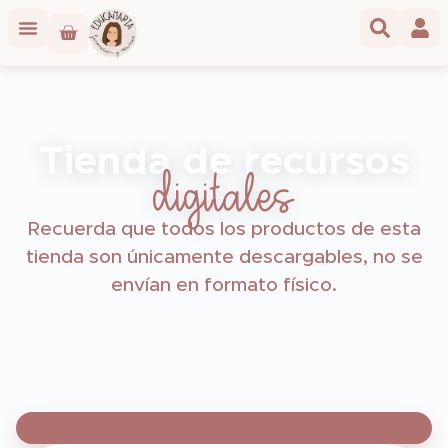
Tienda de recursos
digitales
Recuerda que todos los productos de esta
tienda son únicamente descargables, no se
envían en formato físico.