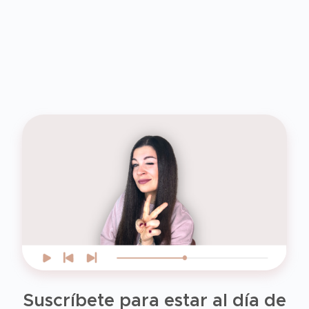
Suscríbete para estar al día de