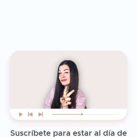
Suscríbete para estar al día de