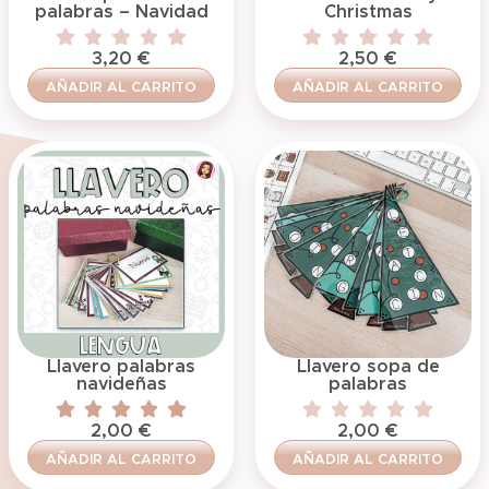
palabras – Navidad
Christmas
3,20
€
2,50
€
AÑADIR AL CARRITO
AÑADIR AL CARRITO
Llavero palabras
Llavero sopa de
navideñas
palabras
2,00
€
2,00
€
AÑADIR AL CARRITO
AÑADIR AL CARRITO