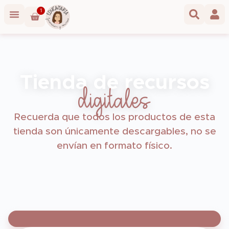
1
Tienda de recursos
digitales
Recuerda que todos los productos de esta
tienda son únicamente descargables, no se
envían en formato físico.