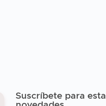
Suscríbete para estar
novedades