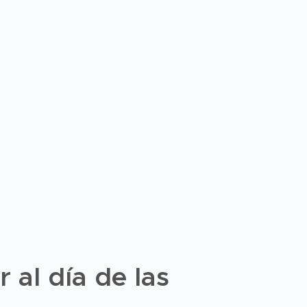
 al día de las