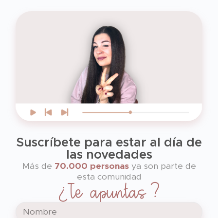
Suscríbete para estar al día de
las novedades
Más de
70.000 personas
ya son parte de
esta comunidad
¿Te apuntas?