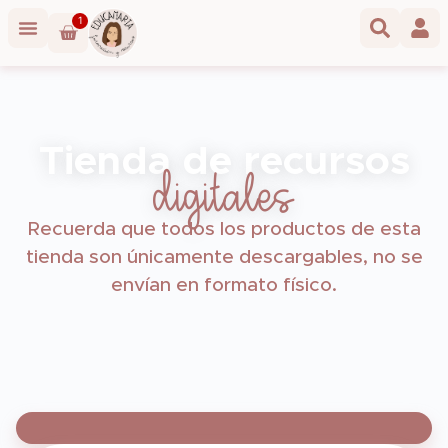
1
Tienda de recursos
digitales
Recuerda que todos los productos de esta
tienda son únicamente descargables, no se
envían en formato físico.