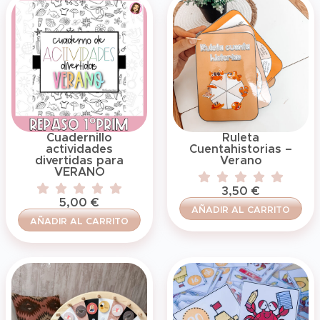
Cuadernillo
Ruleta
actividades
Cuentahistorias –
divertidas para
Verano
VERANO
3,50
€
5,00
€
AÑADIR AL CARRITO
AÑADIR AL CARRITO