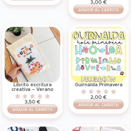
3,00
€
AÑADIR AL CARRITO
Librito escritura
Guirnalda Primavera
creativa – Verano
2,00
€
3,50
€
AÑADIR AL CARRITO
AÑADIR AL CARRITO