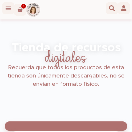
1
Tienda de recursos
digitales
Recuerda que todos los productos de esta
tienda son únicamente descargables, no se
envían en formato físico.