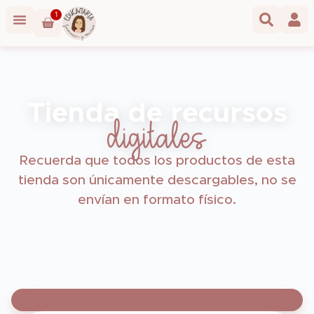
1
Tienda de recursos
digitales
Recuerda que todos los productos de esta
tienda son únicamente descargables, no se
envían en formato físico.