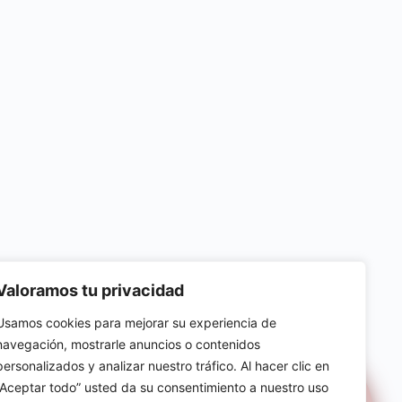
Valoramos tu privacidad
Usamos cookies para mejorar su experiencia de
navegación, mostrarle anuncios o contenidos
personalizados y analizar nuestro tráfico. Al hacer clic en
“Aceptar todo” usted da su consentimiento a nuestro uso